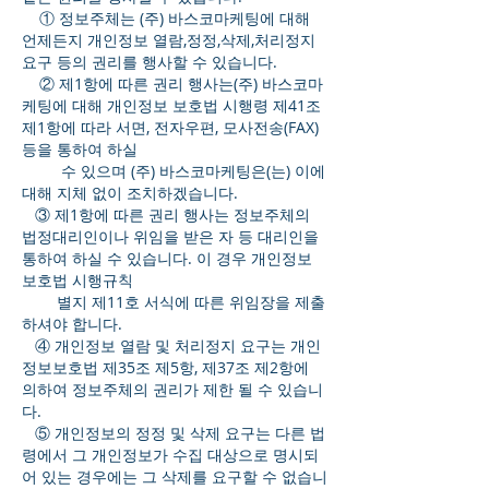
① 정보주체는 (주) 바스코마케팅에 대해
언제든지 개인정보 열람,정정,삭제,처리정지
요구 등의 권리를 행사할 수 있습니다.
② 제1항에 따른 권리 행사는(주) 바스코마
케팅에 대해 개인정보 보호법 시행령 제41조
제1항에 따라 서면, 전자우편, 모사전송(FAX)
등을 통하여 하실
수 있으며 (주) 바스코마케팅은(는) 이에
대해 지체 없이 조치하겠습니다.
③ 제1항에 따른 권리 행사는 정보주체의
법정대리인이나 위임을 받은 자 등 대리인을
통하여 하실 수 있습니다. 이 경우 개인정보
보호법 시행규칙
별지 제11호 서식에 따른 위임장을 제출
하셔야 합니다.
④ 개인정보 열람 및 처리정지 요구는 개인
정보보호법 제35조 제5항, 제37조 제2항에
의하여 정보주체의 권리가 제한 될 수 있습니
다.
⑤ 개인정보의 정정 및 삭제 요구는 다른 법
령에서 그 개인정보가 수집 대상으로 명시되
어 있는 경우에는 그 삭제를 요구할 수 없습니