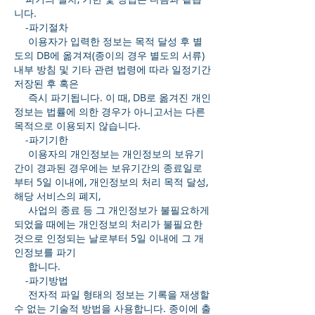
니다.
-파기절차
이용자가 입력한 정보는 목적 달성 후 별
도의 DB에 옮겨져(종이의 경우 별도의 서류)
내부 방침 및 기타 관련 법령에 따라 일정기간
저장된 후 혹은
즉시 파기됩니다. 이 때, DB로 옮겨진 개인
정보는 법률에 의한 경우가 아니고서는 다른
목적으로 이용되지 않습니다.
-파기기한
이용자의 개인정보는 개인정보의 보유기
간이 경과된 경우에는 보유기간의 종료일로
부터 5일 이내에, 개인정보의 처리 목적 달성,
해당 서비스의 폐지,
사업의 종료 등 그 개인정보가 불필요하게
되었을 때에는 개인정보의 처리가 불필요한
것으로 인정되는 날로부터 5일 이내에 그 개
인정보를 파기
합니다.
-파기방법
전자적 파일 형태의 정보는 기록을 재생할
수 없는 기술적 방법을 사용합니다. 종이에 출