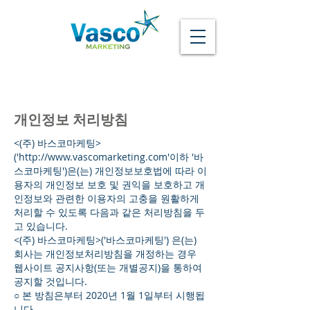
개인정보 처리방침
<(주) 바스코마케팅>
('http://www.vascomarketing.com'이하 '바
스코마케팅')은(는) 개인정보보호법에 따라 이
용자의 개인정보 보호 및 권익을 보호하고 개
인정보와 관련한 이용자의 고충을 원활하게
처리할 수 있도록 다음과 같은 처리방침을 두
고 있습니다.
<(주) 바스코마케팅>('바스코마케팅') 은(는)
회사는 개인정보처리방침을 개정하는 경우
웹사이트 공지사항(또는 개별공지)을 통하여
공지할 것입니다.
○ 본 방침은부터 2020년 1월 1일부터 시행됩
니다.