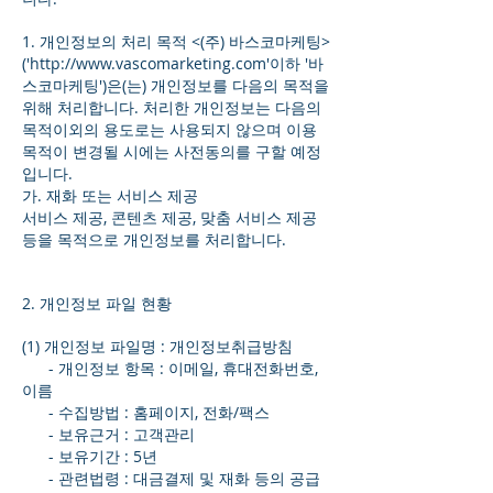
1. 개인정보의 처리 목적 <(주) 바스코마케팅>
('http://www.vascomarketing.com'이하 '바
스코마케팅')은(는) 개인정보를 다음의 목적을
위해 처리합니다. 처리한 개인정보는 다음의
목적이외의 용도로는 사용되지 않으며 이용
목적이 변경될 시에는 사전동의를 구할 예정
입니다.
가. 재화 또는 서비스 제공
서비스 제공, 콘텐츠 제공, 맞춤 서비스 제공
등을 목적으로 개인정보를 처리합니다.
2. 개인정보 파일 현황
(1) 개인정보 파일명 : 개인정보취급방침
- 개인정보 항목 : 이메일, 휴대전화번호,
이름
- 수집방법 : 홈페이지, 전화/팩스
- 보유근거 : 고객관리
- 보유기간 : 5년
- 관련법령 : 대금결제 및 재화 등의 공급