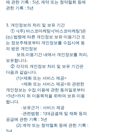
에 관한 기록 : 5년, 계약 또는 청약철회 등에
관한 기록 : 5년
3. 개인정보의 처리 및 보유 기간
① <(주) 바스코마케팅>('바스코마케팅')은
(는) 법령에 따른 개인정보 보유·이용기간 또
는 정보주체로부터 개인정보를 수집시에 동
의 받은 개인정보
보유,이용기간 내에서 개인정보를 처리,
보유합니다.
② 각각의 개인정보 처리 및 보유 기간은
다음과 같습니다.
(1)<제화 또는 서비스 제공>
<제화 또는 서비스 제공>와 관련한
개인정보는 수집.이용에 관한 동의일로부터
<5년>까지 위 이용목적을 위하여 보유.이용
됩니다.
-보유근거 : 서비스 제공
-관련법령 : 1)대금결제 및 재화 등의
공급에 관한 기록 : 5년
(2) 계약 또는 청약철회 등에 관한 기록 :
5년