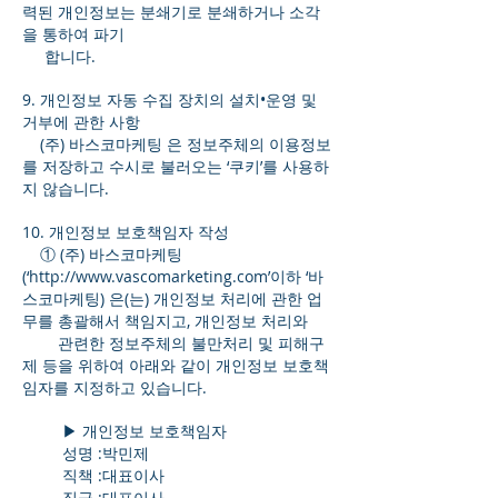
력된 개인정보는 분쇄기로 분쇄하거나 소각
을 통하여 파기
합니다.
9. 개인정보 자동 수집 장치의 설치•운영 및
거부에 관한 사항
(주) 바스코마케팅 은 정보주체의 이용정보
를 저장하고 수시로 불러오는 ‘쿠키’를 사용하
지 않습니다.
10. 개인정보 보호책임자 작성
① (주) 바스코마케팅
(‘
http://www.vascomarketing.com
’이하 ‘바
스코마케팅) 은(는) 개인정보 처리에 관한 업
무를 총괄해서 책임지고, 개인정보 처리와
관련한 정보주체의 불만처리 및 피해구
제 등을 위하여 아래와 같이 개인정보 보호책
임자를 지정하고 있습니다.
▶ 개인정보 보호책임자
성명 :박민제
직책 :대표이사
직급 :대표이사