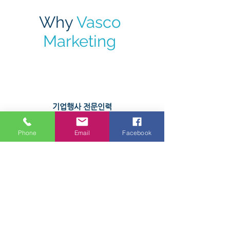
Why
Vasco
Marketing
​기업행사 전문인력
Phone
Email
Facebook
풍부한 경험과 노하우
고객만족 위한 최선의 노력