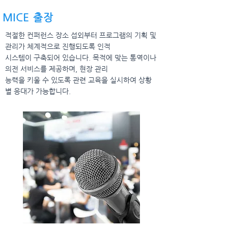
MICE 출장
적절한 컨퍼런스 장소 섭외부터 프로그램의 기획 및
관리가
체계적으로 진행되도록 인적
시스템이 구축되어 있습니다.
목적에 맞는 통역이나
의전 서비스를 제공하며, 현장 관리
능력을 키울 수 있도록 관련 교육을 실시하여 상황
별 응대가
가능합니다.