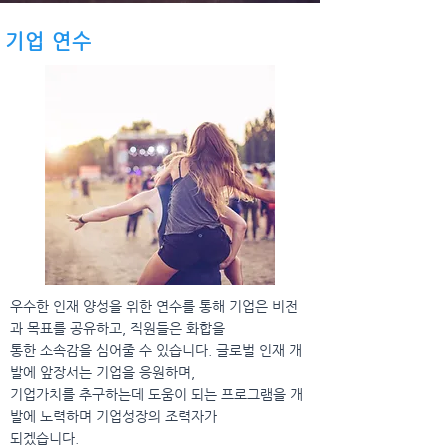
​기업 연수
우수한 인재 양성을 위한 연수를 통해 기업은 비전
과 목표를
공유하고, 직원들은 화합을
통한 소속감을 심어줄 수
있습니다. 글로벌 인재 개
발에 앞장서는 기업을 응원하며,
기업가치를 추구하는데 도움이 되는 프로그램을 개
발에
노력하며 기업성장의 조력자가
되겠습니다.